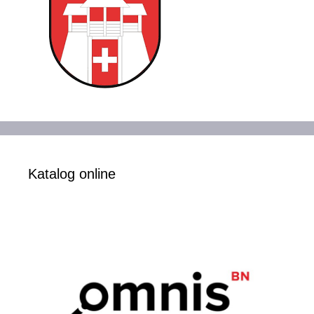
Katalog online