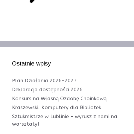
Ostatnie wpisy
Plan Działania 2026-2027
Deklaracja dostępności 2026
Konkurs na Własną Ozdobę Choinkową
Kraszewski. Komputery dla Bibliotek
Sztukmistrze w Lublinie - wyrusz z nami na
warsztaty!