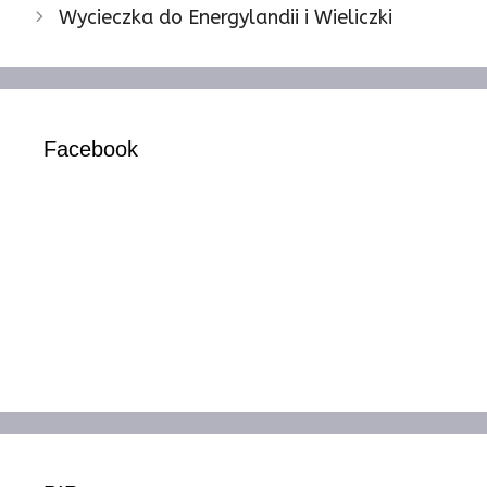
Wycieczka do Energylandii i Wieliczki
Facebook