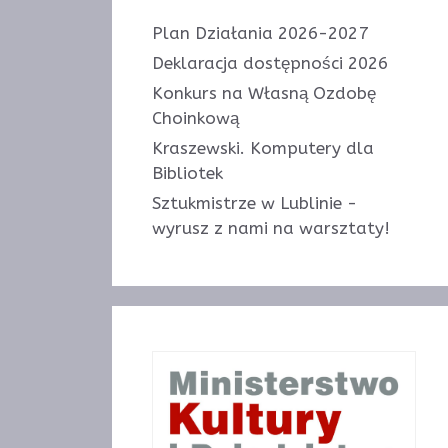
Plan Działania 2026-2027
Deklaracja dostępności 2026
Konkurs na Własną Ozdobę
Choinkową
Kraszewski. Komputery dla
Bibliotek
Sztukmistrze w Lublinie -
wyrusz z nami na warsztaty!