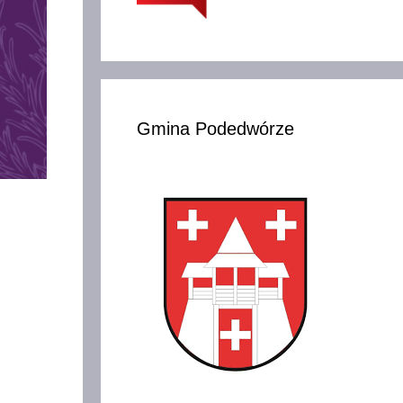
Gmina Podedwórze