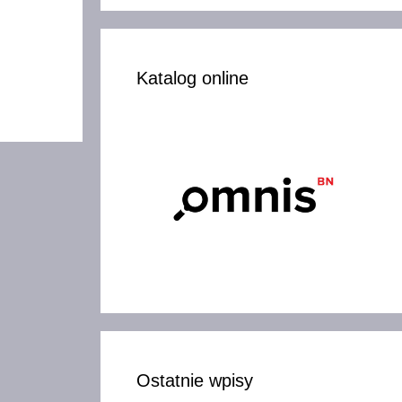
Katalog online
Ostatnie wpisy