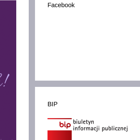
Facebook
BIP