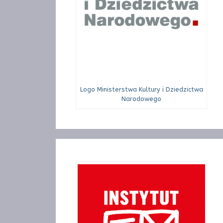
Logo Ministerstwa Kultury i Dziedzictwa
Narodowego