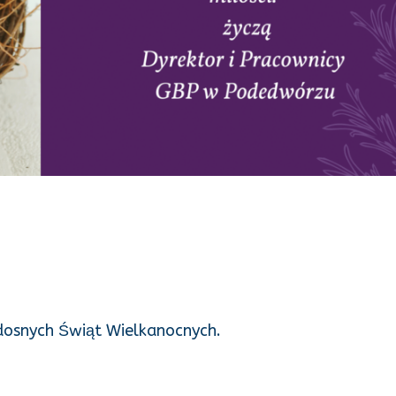
dosnych Świąt Wielkanocnych.